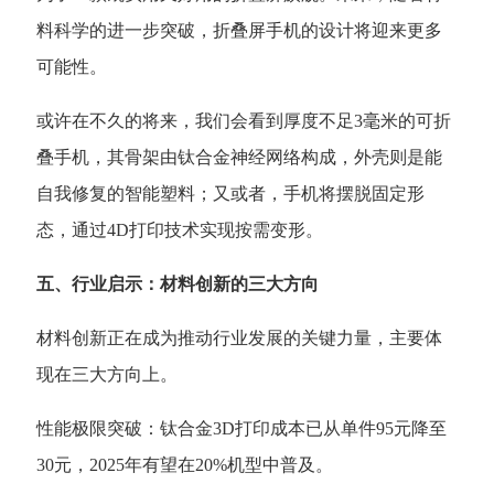
料科学的进一步突破，折叠屏手机的设计将迎来更多
可能性。
或许在不久的将来，我们会看到厚度不足
3毫米的可折
叠手机，其骨架由钛合金神经网络构成，外壳则是能
自我修复的智能塑料；又或者，手机将摆脱固定形
态，通过4D打印技术实现按需变形。
五、行业启示：材料创新的三大方向
材料创新正在成为推动行业发展的关键力量，主要体
现在三大方向上。
性能极限突破：钛合金
3D打印成本已从单件95元降至
30元，2025年有望在20%机型中普及。