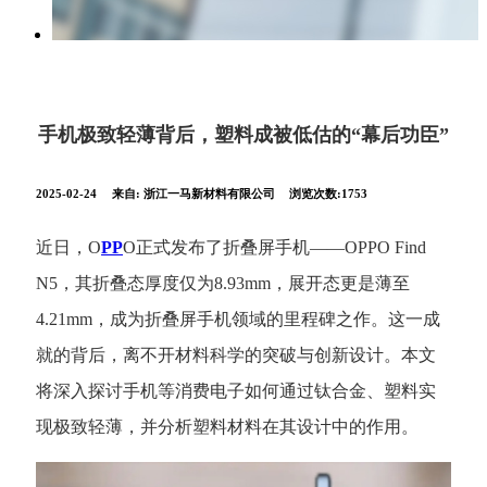
手机极致轻薄背后，塑料成被低估的“幕后功臣”
2025-02-24
来自:
浙江一马新材料有限公司
浏览次数:1753
近日，
O
PP
O正式发布了折叠屏手机——OPPO Find
N5，其折叠态厚度仅为8.93mm，展开态更是薄至
4.21mm，成为折叠屏手机领域的里程碑之作。这一成
就的背后，离不开材料科学的突破与创新设计。本文
将深入探讨手机等消费电子如何通过钛合金、塑料实
现极致轻薄，并分析塑料材料在其设计中的作用。