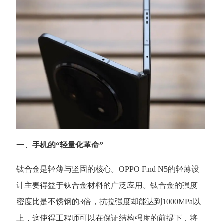
一、手机的
“轻量化革命”
钛合金是轻薄与坚固的核心。
OPPO Find N5的轻薄设
计主要得益于钛合金材料的广泛应用。钛合金的强度
密度比是不锈钢的3倍，抗拉强度却能达到1000MPa以
上，这使得工程师可以在保证结构强度的前提下，将