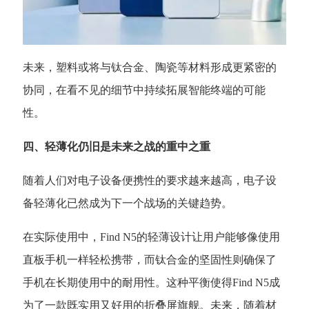
未来，塑料或将与钛合金、陶瓷等材料形成更紧密的
协同，在看不见的细节中持续拓展智能终端的可能
性。
四、轻薄化仍旧是未来之战的重中之重
随着人们对电子设备便携性的要求越来越高，电子设
备轻薄化已然成为下一个战场的关键趋势。
在实际使用中，
Find N5的轻薄设计让用户能够像使用
直板手机一样轻松携带，而钛合金的坚固性则确保了
手机在长期使用中的耐用性。这种平衡使得Find N5成
为了一款既实用又好用的折叠屏旗舰。未来，随着材