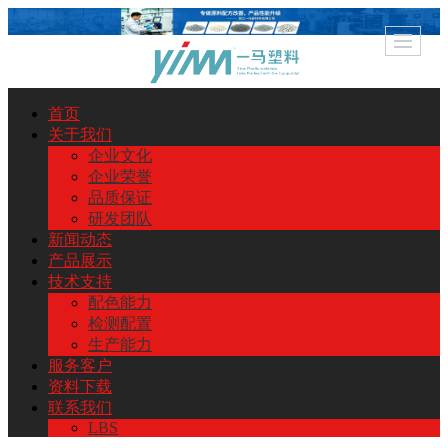
首页
关于我们
企业文化
企业荣誉
品质保证
研发团队
新闻动态
产品展示
技术支持
配色能力
检测配置
生产能力
服务客户
资料下载
联系我们
LBS