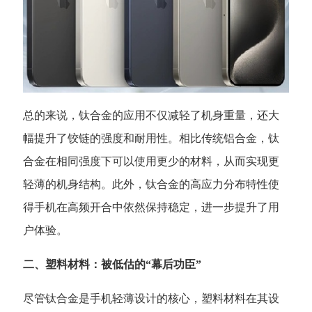
总的来说，钛合金的应用不仅减轻了机身重量，还大
幅提升了铰链的强度和耐用性。相比传统铝合金，钛
合金在相同强度下可以使用更少的材料，从而实现更
轻薄的机身结构。此外，钛合金的高应力分布特性使
得手机在高频开合中依然保持稳定，进一步提升了用
户体验。
二、塑料材料：被低估的
“幕后功臣”
尽管钛合金是手机轻薄设计的核心，塑料材料在其设