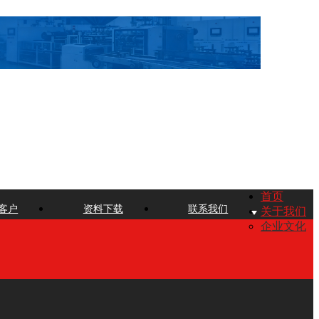
首页
客户
资料下载
联系我们
关于我们
企业文化