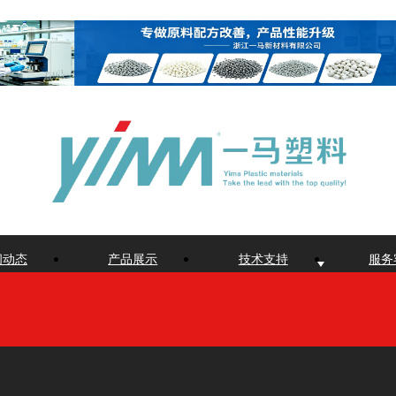
闻动态
产品展示
技术支持
服务