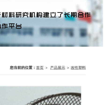
您当前的位置：
首页
产品展示
改性塑料
>
>