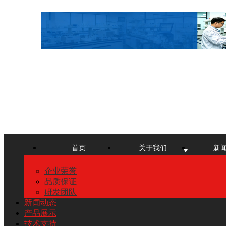
首页
关于我们
新
企业荣誉
品质保证
研发团队
新闻动态
产品展示
技术支持